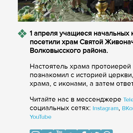
1 апреля учащиеся начальных
посетили храм Святой Живона
Волковысского района.
Настоятель храма протоиерей 
познакомил с историей церкви
храма, с иконами, а затем отве
Читайте нас в мессенджере
Tel
cоциальных сетях:
,
Instagram
ВКо
YouTube