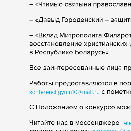
– «Чтимые святыни православн
– «Давыд Городенский – защит
– «Вклад Митрополита Филарет
восстановление христианских 
в Республике Беларусь».
Все заинтересованные лица пр
Работы предоставляются в пери
с пометк
konferenciigymn10@mail.ru
С Положением о конкурсе мож
Читайте нас в мессенджере
Tel