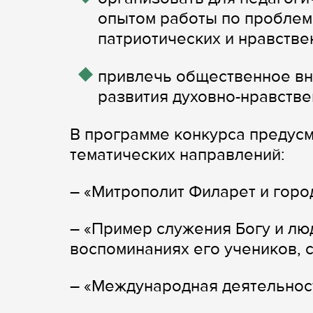
опытом работы по проблем
патриотических и нравств
привлечь общественное вн
развития духовно-нравств
В программе конкурса предусм
тематических направлений:
– «Митрополит Филарет и горо
– «Пример служения Богу и лю
воспоминаниях его учеников, 
– «Международная деятельнос