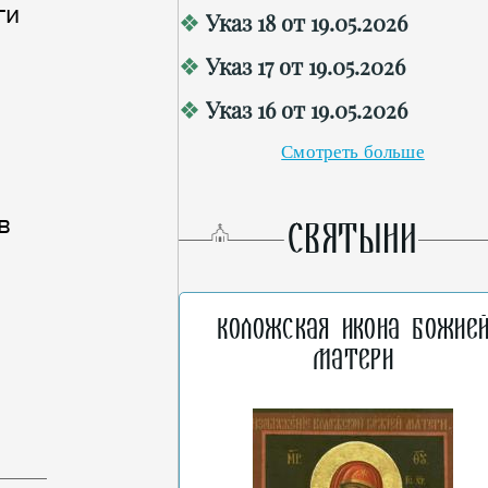
ги
Указ 18 от 19.05.2026
Указ 17 от 19.05.2026
Указ 16 от 19.05.2026
Смотреть больше
в
СВЯТЫНИ
Коложская икона Божие
Матери