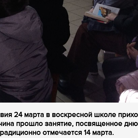
вия 24 марта в воскресной школе прих
чина прошло занятие, посвященное дню
радиционно отмечается 14 марта.