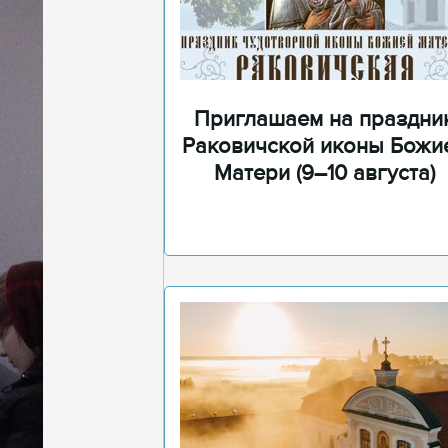
Приглашаем на праздни
Раковичской иконы Божи
Матери (9–10 августа)