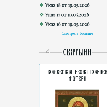
Указ 18 от 19.05.2026
Указ 17 от 19.05.2026
Указ 16 от 19.05.2026
Смотреть больше
СВЯТЫНИ
Коложская икона Божие
Матери