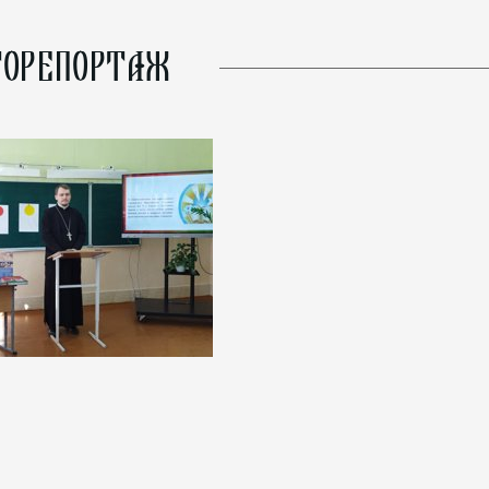
ОРЕПОРТАЖ