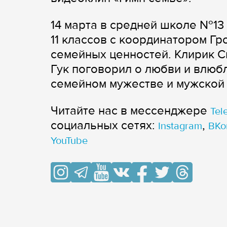
14 марта в средней школе №13
11 классов с координатором Г
семейных ценностей. Клирик 
Гук поговорил о любви и влюбл
семейном мужестве и мужской 
Читайте нас в мессенджере
Tel
cоциальных сетях:
,
Instagram
ВКо
YouTube