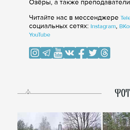
Озёры, а также преподаватели
Читайте нас в мессенджере
Tel
cоциальных сетях:
,
Instagram
ВКо
YouTube
ФОТ