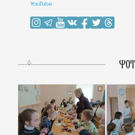
YouTube
ФОТ