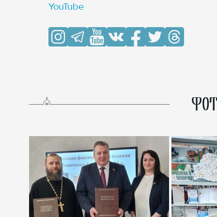
YouTube
ФОТ