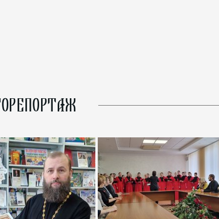
ОРЕПОРТАЖ