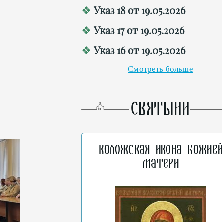
Указ 18 от 19.05.2026
Указ 17 от 19.05.2026
Указ 16 от 19.05.2026
Смотреть больше
СВЯТЫНИ
Коложская икона Божие
Матери