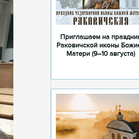
Приглашаем на праздни
Раковичской иконы Божи
Матери (9–10 августа)