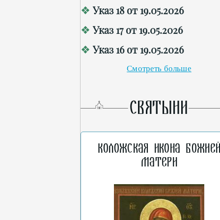
Указ 18 от 19.05.2026
Указ 17 от 19.05.2026
Указ 16 от 19.05.2026
Смотреть больше
СВЯТЫНИ
Коложская икона Божие
Матери