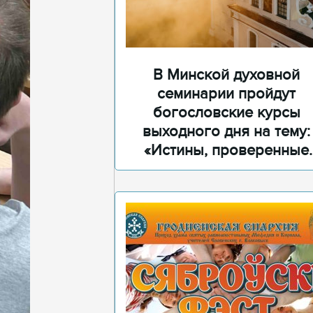
В Минской духовной
семинарии пройдут
богословские курсы
выходного дня на тему:
«Истины, проверенные
временем»