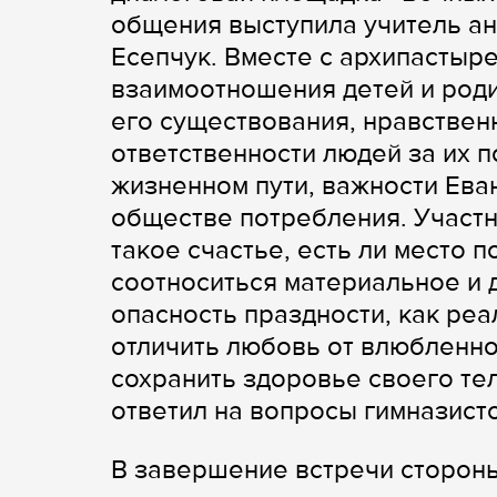
общения выступила учитель а
Есепчук. Вместе с архипасты
взаимоотношения детей и роди
его существования, нравствен
ответственности людей за их п
жизненном пути, важности Ева
обществе потребления. Участн
такое счастье, есть ли место 
соотноситься материальное и 
опасность праздности, как реа
отличить любовь от влюбленно
сохранить здоровье своего тел
ответил на вопросы гимназисто
В завершение встречи сторон