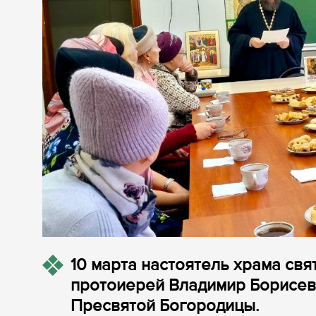
10 марта настоятель храма св
протоиерей Владимир Борисев
Пресвятой Богородицы.