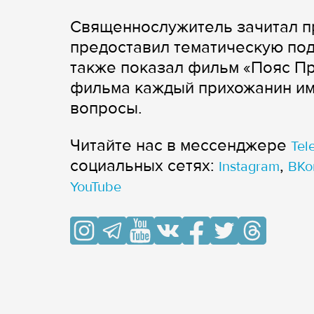
Священнослужитель зачитал пр
предоставил тематическую под
также показал фильм «Пояс П
фильма каждый прихожанин им
вопросы.
Читайте нас в мессенджере
Tel
cоциальных сетях:
,
Instagram
ВКо
YouTube