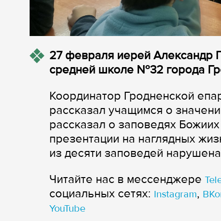
27 февраля иерей Александр Г
средней школе №32 города Гр
Координатор Гродненской епа
рассказал учащимся о значени
рассказал о заповедях Божиих 
презентации на наглядных жиз
из десяти заповедей нарушена
Читайте нас в мессенджере
Tel
cоциальных сетях:
,
Instagram
ВКо
YouTube