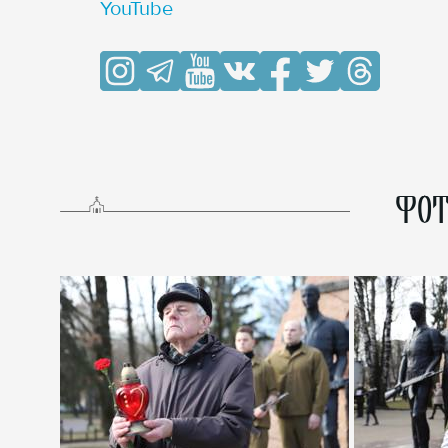
YouTube
ФОТ