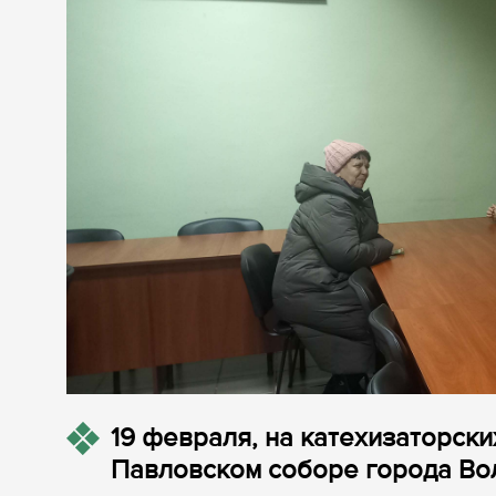
19 февраля, на катехизаторски
Павловском соборе города Во