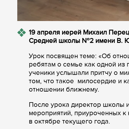
19 апреля иерей Михаил Перец
Средней школы №2 имени В. Ю
Урок посвящен теме: «Об отно
ребятам о семье как одной из 
ученики услышали притчу о ми
том, что такое милосердие и к
отношении ближнему.
После урока директор школы 
мероприятий, приуроченных к
в октябре текущего года.