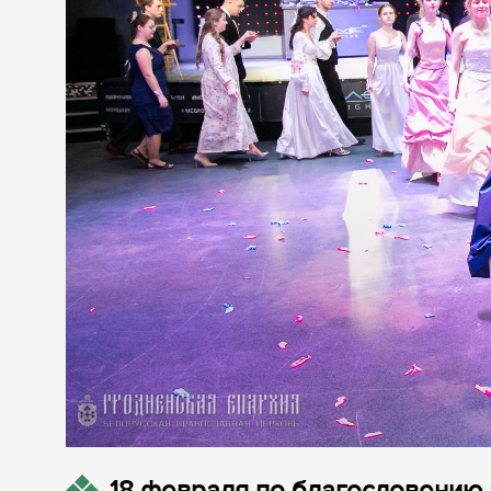
18 февраля по благословению 