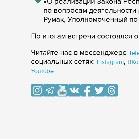
«О реализации Закона Рес
по вопросам деятельности
Румак, Уполномоченный по 
По итогам встречи состоялся 
Читайте нас в мессенджере
Tel
cоциальных сетях:
,
Instagram
ВКо
YouTube