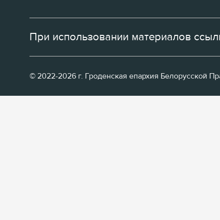
При использовании материалов ссылк
© 2022-2026 г. Гроденская епархия Белорусской П