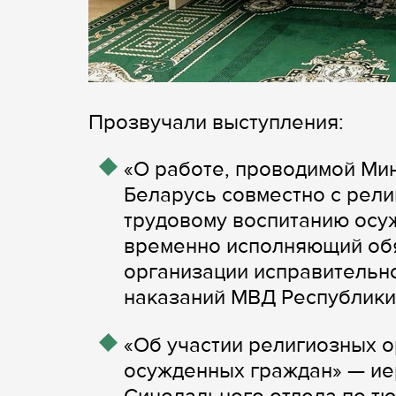
Прозвучали выступления:
«О работе, проводимой Ми
Беларусь совместно с рели
трудовому воспитанию осу
временно исполняющий обя
организации исправительн
наказаний МВД Республики
«Об участии религиозных о
осужденных граждан» — ие