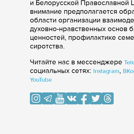
и Белорусской Православной 
внимание предполагается обра
области организации взаимоде
духовно-нравственных основ 
ценностей, профилактике семе
сиротства.
Читайте нас в мессенджере
Tel
cоциальных сетях:
,
Instagram
ВКо
YouTube