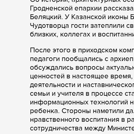
Гродненской епархии рассказа
Беляцкий. У Казанской иконы 
Чудотворца гости затеплили св
близких, коллегах и воспитанн
После этого в приходском ко
педагоги пообщались с архиеп
обсуждались вопросы актуаль
ценностей в настоящее время,
деятельности и наставническо
семьи и учителя в процессе ст
информационных технологий на
ребенка. Стороны наметили д
нравственного воспитания в 
сотрудничества между Минист