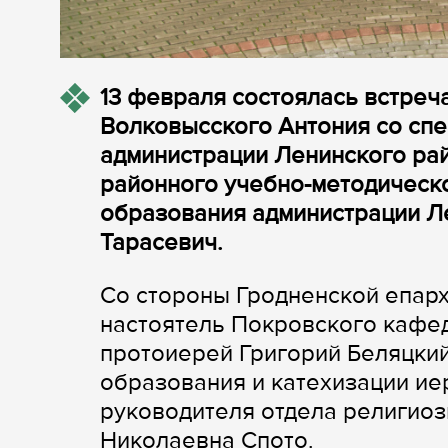
13 февраля состоялась встреч
Волковысского Антония со сп
администрации Ленинского рай
районного учебно-методическо
образования администрации Л
Тарасевич.
Со стороны Гродненской епарх
настоятель Покровского кафе
протоиерей Григорий Беляцкий
образования и катехизации ие
руководителя отдела религиоз
Николаевна Спото.