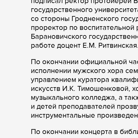
подписал ректор протоиерей В
государственного университета
со стороны Гродненского госу
проректор по воспитательной р
Барановичского государственн
работе доцент Е.М. Ритвинская
По окончании официальной час
исполнении мужского хора сем
управлением куратора квалиф
искусств И.К. Тимошенковой, 
музыкального колледжа, а так
и детей преподавателей прозв
инструментальные произведен
По окончании концерта в библ