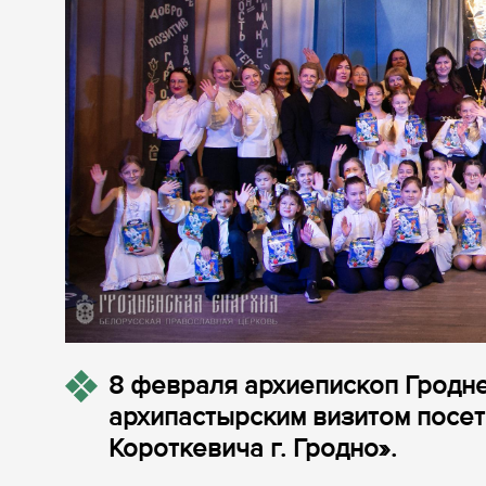
8 февраля архиепископ Гродне
архипастырским визитом посет
Короткевича г. Гродно».