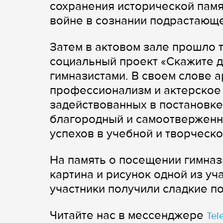
сохранения исторической памя
войне в сознании подрастающе
Затем в актовом зале прошло
социальный проект «Скажите д
гимназистами. В своем слове 
профессионализм и актерское 
задействованных в постановке
благородный и самоотверженн
успехов в учебной и творческо
На память о посещении гимна
картина и рисунок одной из уч
участники получили сладкие п
Читайте нас в мессенджере
Tel