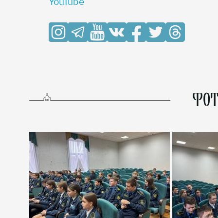
YouTube
ФОТ