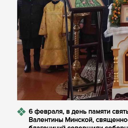
6 февраля, в день памяти свя
Валентины Минской, священно