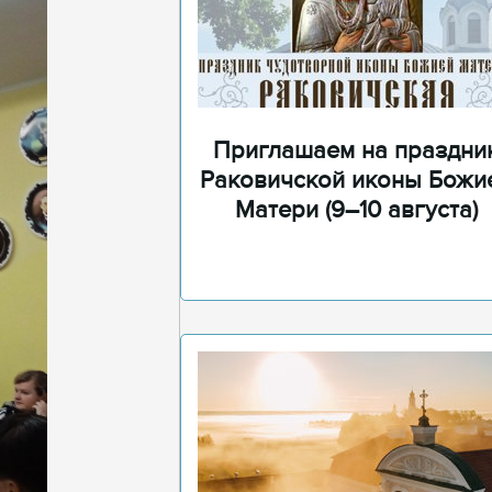
Приглашаем на праздни
Раковичской иконы Божи
Матери (9–10 августа)