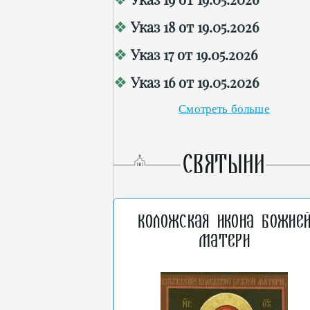
Указ 18 от 19.05.2026
Указ 17 от 19.05.2026
Указ 16 от 19.05.2026
Смотреть больше
СВЯТЫНИ
Коложская икона Божие
Матери