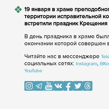
19 января в храме преподобн
территории исправительной к
встретили праздник Крещения 
В день праздника в храме был
окончании которой совершен
Читайте нас в мессенджере
Tel
cоциальных сетях:
,
Instagram
ВКо
YouTube