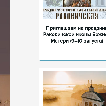
Приглашаем на праздни
Раковичской иконы Божи
Матери (9–10 августа)