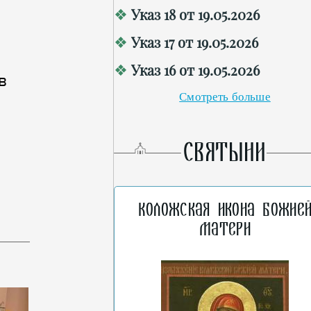
Указ 18 от 19.05.2026
Указ 17 от 19.05.2026
Указ 16 от 19.05.2026
в
Смотреть больше
СВЯТЫНИ
Коложская икона Божие
Матери