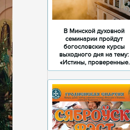
В Минской духовной
семинарии пройдут
богословские курсы
выходного дня на тему:
«Истины, проверенные
временем»