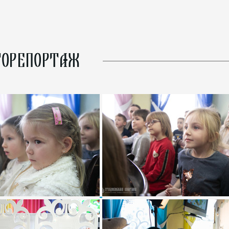
ОРЕПОРТАЖ