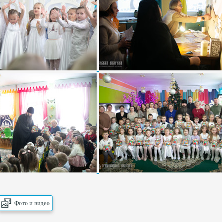
Фото и видео