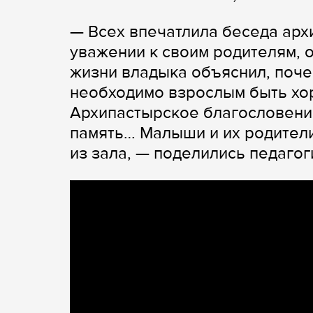
— Всех впечатлила беседа арх
уважении к своим родителям, о
жизни владыка объяснил, поче
необходимо взрослым быть хо
Архипастырское благословение
память… Малыши и их родител
из зала, — поделились педагог