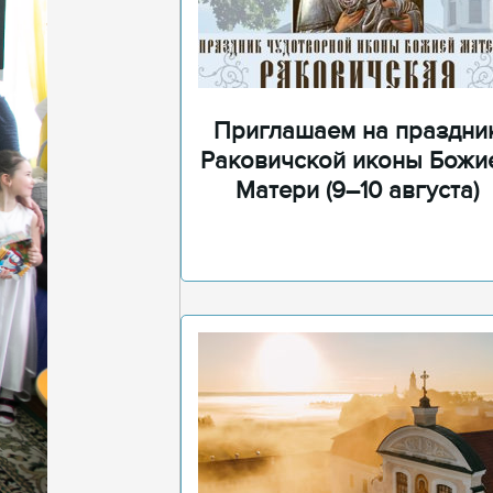
Приглашаем на праздни
Раковичской иконы Божи
Матери (9–10 августа)