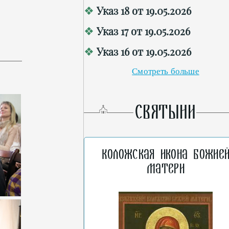
Указ 18 от 19.05.2026
Указ 17 от 19.05.2026
Указ 16 от 19.05.2026
Смотреть больше
СВЯТЫНИ
Коложская икона Божие
Матери