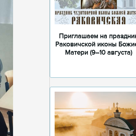
Приглашаем на праздни
Раковичской иконы Божи
Матери (9–10 августа)