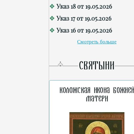
Указ 18 от 19.05.2026
Указ 17 от 19.05.2026
Указ 16 от 19.05.2026
Смотреть больше
СВЯТЫНИ
Коложская икона Божие
Матери