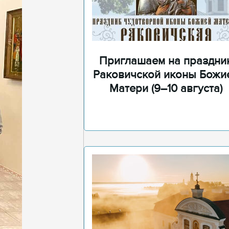
Приглашаем на праздни
Раковичской иконы Божи
Матери (9–10 августа)