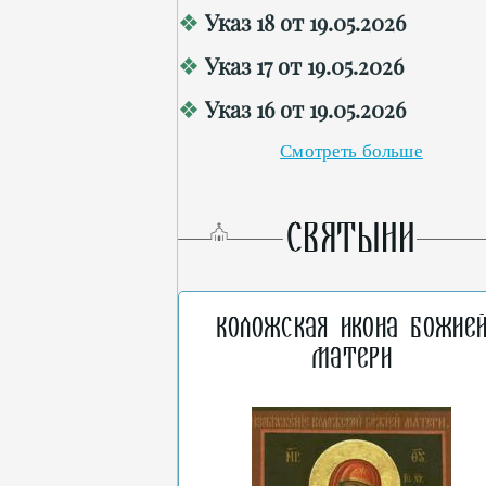
Указ 18 от 19.05.2026
Указ 17 от 19.05.2026
Указ 16 от 19.05.2026
Смотреть больше
СВЯТЫНИ
Коложская икона Божие
Матери