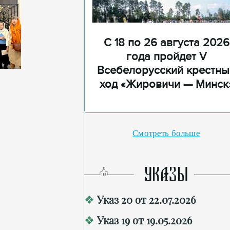
С 18 по 26 августа 2026
года пройдет V
Всебелорусский крестны
ход «Жировичи — Минск
Смотреть больше
УКАЗЫ
Указ 20 от 22.07.2026
Указ 19 от 19.05.2026