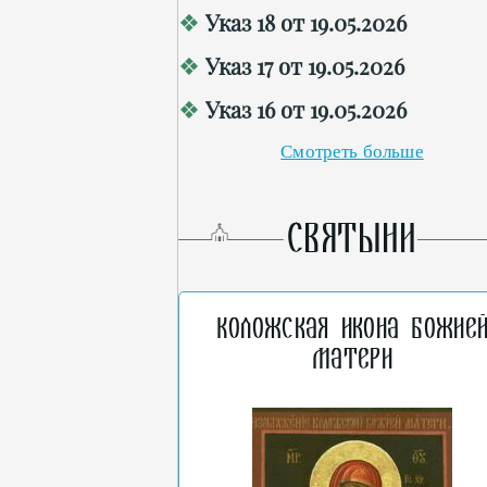
Указ 18 от 19.05.2026
Указ 17 от 19.05.2026
Указ 16 от 19.05.2026
Смотреть больше
СВЯТЫНИ
Коложская икона Божие
Матери