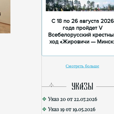
С 18 по 26 августа 2026
года пройдет V
Всебелорусский крестны
ход «Жировичи — Минск
Смотреть больше
УКАЗЫ
Указ 20 от 22.07.2026
Указ 19 от 19.05.2026