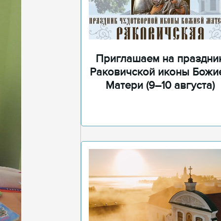
Приглашаем на праздни
Раковичской иконы Божи
Матери (9–10 августа)