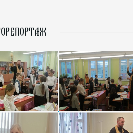
ОРЕПОРТАЖ