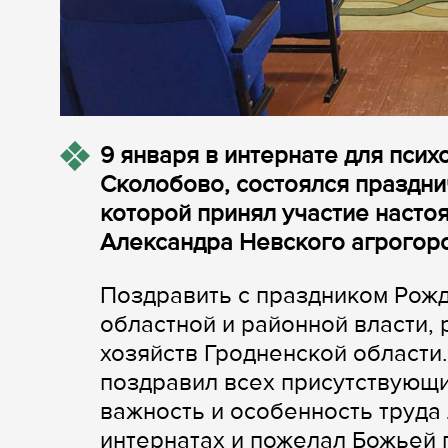
9 января в интернате для пси
Сколобово, состоялся праздни
которой принял участие насто
Александра Невского агрогор
Поздравить с праздником Рож
областной и районной власти,
хозяйств Гродненской области
поздравил всех присутствующи
важность и особенность труда
интернатах и пожелал Божьей 