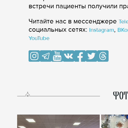
встречи пациенты получили пр
Читайте нас в мессенджере
Tel
cоциальных сетях:
,
Instagram
ВКо
YouTube
ФОТ