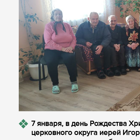
7 января, в день Рождества Х
церковного округа иерей Игор