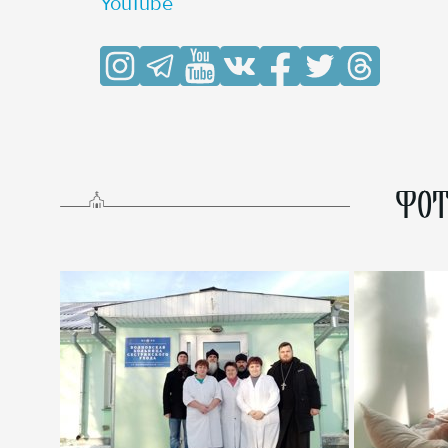
YouTube
ФОТ