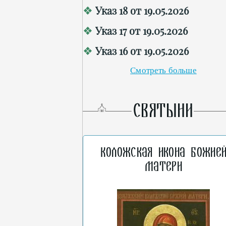
Указ 18 от 19.05.2026
Указ 17 от 19.05.2026
Указ 16 от 19.05.2026
Смотреть больше
СВЯТЫНИ
Коложская икона Божие
Матери