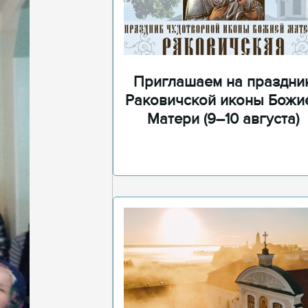
Приглашаем на праздни
Раковичской иконы Божи
Матери (9–10 августа)