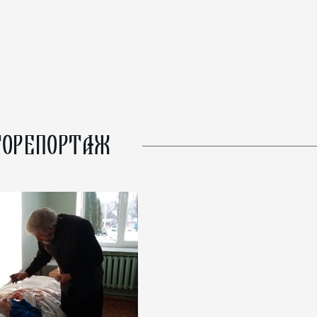
ОРЕПОРТАЖ