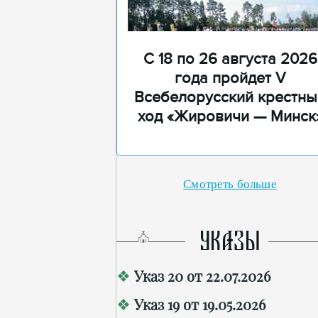
С 18 по 26 августа 2026
года пройдет V
Всебелорусский крестны
ход «Жировичи — Минск
Смотреть больше
УКАЗЫ
Указ 20 от 22.07.2026
Указ 19 от 19.05.2026