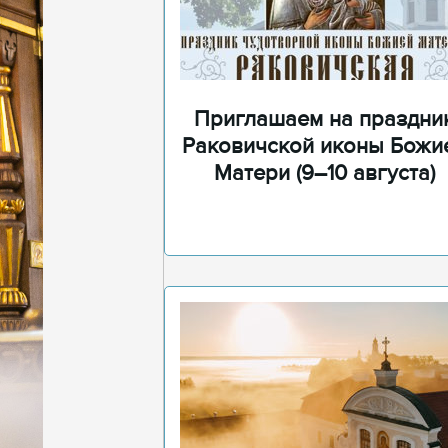
Приглашаем на праздни
Раковичской иконы Божи
Матери (9–10 августа)