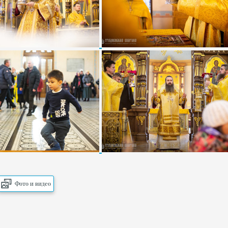
Фото и видео