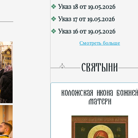
Указ 18 от 19.05.2026
Указ 17 от 19.05.2026
Указ 16 от 19.05.2026
Смотреть больше
СВЯТЫНИ
Коложская икона Божие
Матери