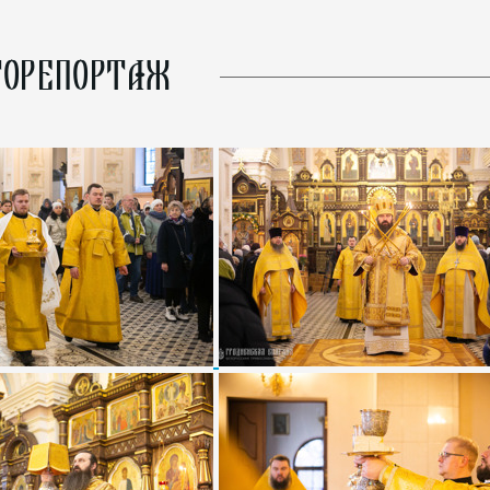
ОРЕПОРТАЖ