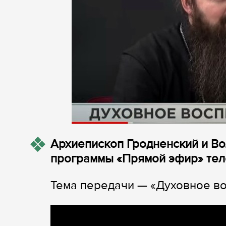
Архиепископ Гродненский и Во
программы «Прямой эфир» тел
Тема передачи — «Духовное во