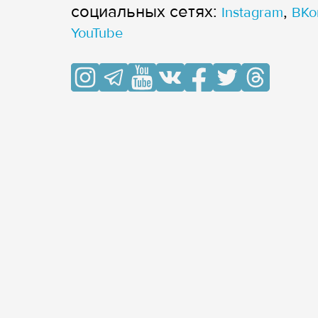
cоциальных сетях:
,
Instagram
ВКо
YouTube