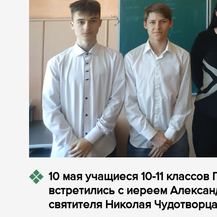
10 мая учащиеся 10-11 классов
встретились с иереем Алексан
святителя Николая Чудотворца