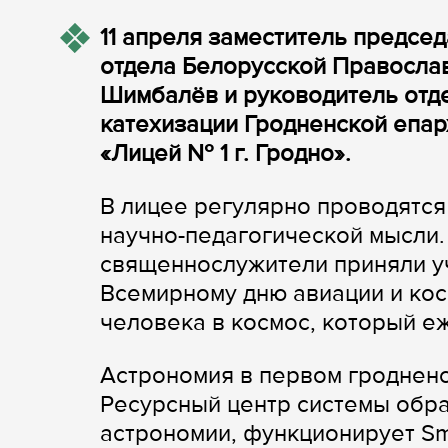
11 апреля заместитель предс
отдела Белорусской Правосла
Шимбалёв и руководитель отд
катехизации Гродненской епар
«Лицей № 1 г. Гродно».
В лицее регулярно проводятся
научно-педагогической мысли.
священнослужители приняли у
Всемирному дню авиации и ко
человека в космос, который е
Астрономия в первом гродненс
Ресурсный центр системы обра
астрономии, функционирует Sm