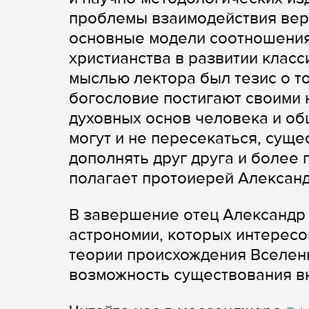
проблемы взаимодействия веры
основные модели соотношения 
христианства в развитии клас
мыслью лектора был тезис о то
богословие постигают своими 
духовных основ человека и об
могут и не пересекаться, суще
дополнять друг друга и более 
полагает протоиерей Алексан
В завершение отец Александр
астрономии, которых интерес
теории происхождения Вселенн
возможность существования в