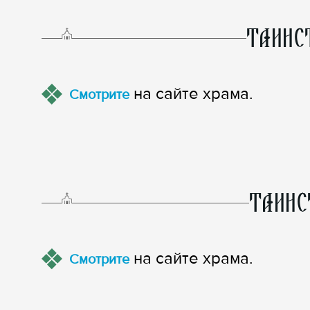
ТАИНС
на сайте храма.
Смотрите
ТАИНС
на сайте храма.
Смотрите