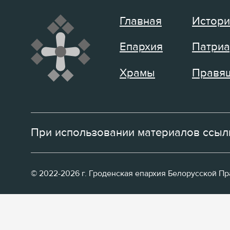
Главная
Истори
Епархия
Патриа
Храмы
Правящ
При использовании материалов ссылк
© 2022-2026 г. Гроденская епархия Белорусской П