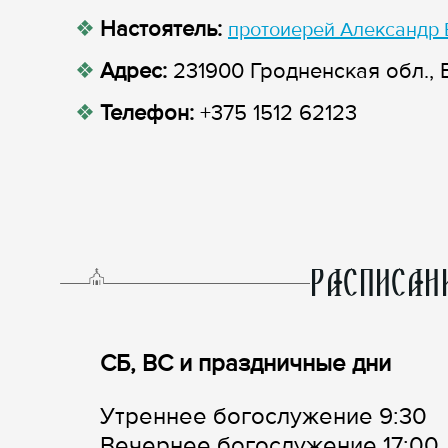
Настоятель:
протоиерей Александр
Адрес:
231900 Гродненская обл., 
Телефон:
+375 1512 62123
РАСПИСАН
СБ, ВС и праздничные дни
Утреннее богослужение 9:30
Вечернее богослужение 17:00