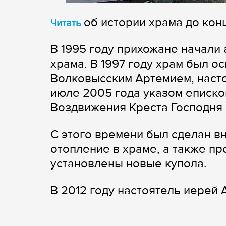
об истории храма до кон
Читать
В 1995 году прихожане начали 
храма. В 1997 году храм был о
Волковысским Артемием, наст
июле 2005 года указом еписк
Воздвижения Креста Господня
С этого времени был сделан в
отопление в храме, а также п
установлены новые купола.
В 2012 году настоятель иерей