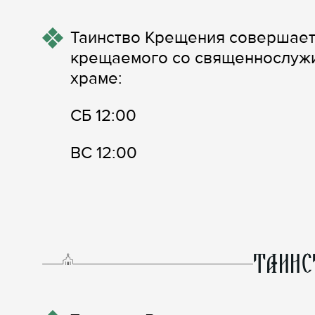
Таинство Крещения совершает
крещаемого со священнослужит
храме:
СБ 12:00
ВС 12:00
ТАИНС