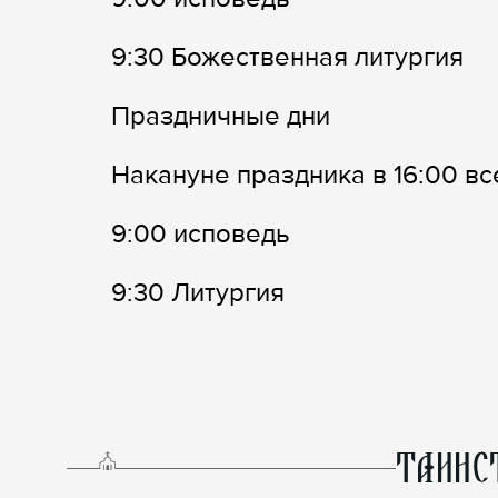
9:30 Божественная литургия
Праздничные дни
Накануне праздника в 16:00 в
9:00 исповедь
9:30 Литургия
ТАИНС