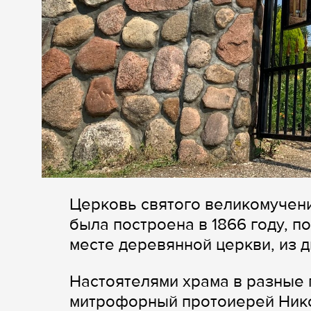
Церковь святого великомучени
была построена в 1866 году, п
месте деревянной церкви, из д
Настоятелями храма в разные 
митрофорный протоиерей Ник