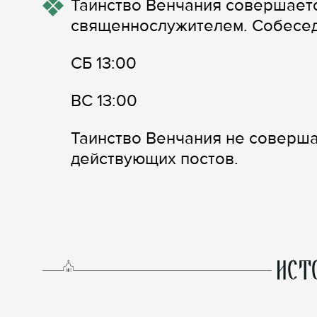
Таинство Венчания совершает
священнослужителем. Собеседо
СБ 13:00
ВС 13:00
Таинство Венчания не соверша
действующих постов.
ИСТ