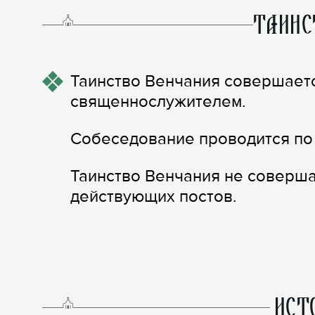
ТАИНС
Таинство Венчания совершает
священнослужителем.
Собеседование проводится по
Таинство Венчания не соверша
действующих постов.
ИСТ