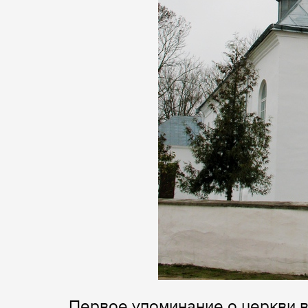
Первое упоминание о церкви в 