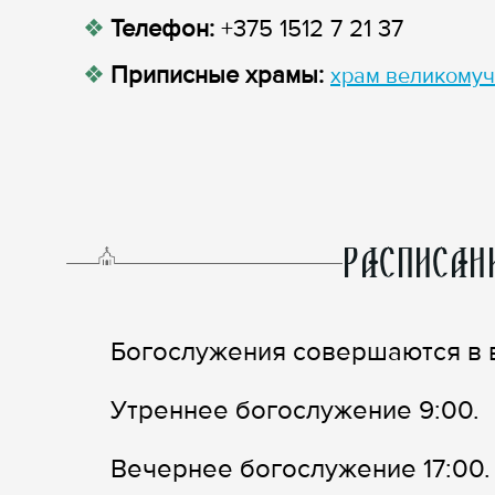
Телефон:
+375 1512 7 21 37
Приписные храмы:
храм великомуч
РАСПИСАН
Богослужения совершаются в 
Утреннее богослужение 9:00.
Вечернее богослужение 17:00.