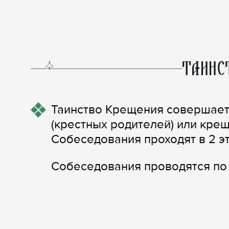
ТАИНС
Таинство Крещения совершает
(крестных родителей) или кре
Собеседования проходят в 2 эт
Собеседования проводятся по