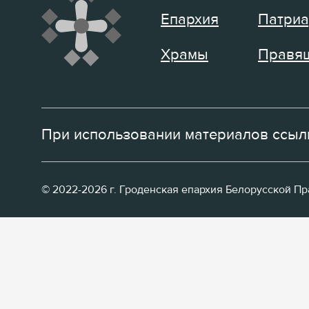
Епархия
Патриа
Храмы
Правящ
При использовании материалов ссылк
© 2022-2026 г. Гроденская епархия Белорусской П