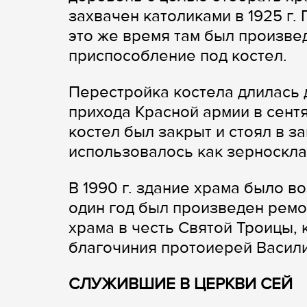
захвачен католиками в 1925 г.
это же время там был произве
приспособление под костел.
Перестройка костела длилась до
прихода Красной армии в сентя
костел был закрыт и стоял в з
использовалось как зерноскла
В 1990 г. здание храма было 
один год был произведен ремо
храма в честь Святой Троицы,
благочиния протоиерей Васили
СЛУЖИВШИЕ В ЦЕРКВИ СЕЙ