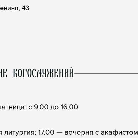
Ленина, 43
ИЕ БОГОСЛУЖЕНИЙ
ятница: с 9.00 до 16.00
 литургия; 17.00 — вечерня с акафистом