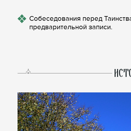
Собеседования перед Таинств
предварительной записи.
ИСТ