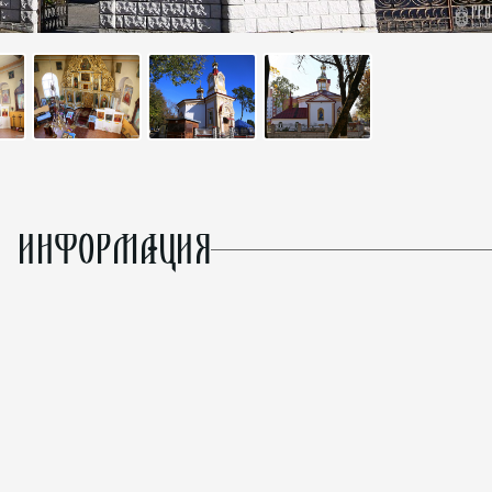
 ИНФОРМАЦИЯ