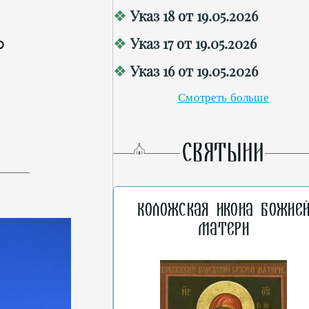
Указ 18 от 19.05.2026
о
Указ 17 от 19.05.2026
Указ 16 от 19.05.2026
Смотреть больше
СВЯТЫНИ
Коложская икона Божие
Матери