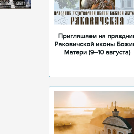
Приглашаем на праздни
Раковичской иконы Божи
Матери (9–10 августа)