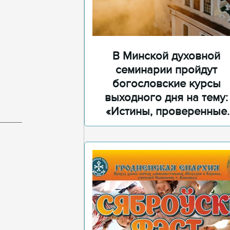
В Минской духовной
семинарии пройдут
богословские курсы
выходного дня на тему:
«Истины, проверенные
временем»