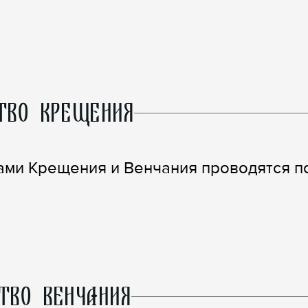
ТВО КРЕЩЕНИЯ
ами Крещения и Венчания проводятся п
ТВО ВЕНЧАНИЯ