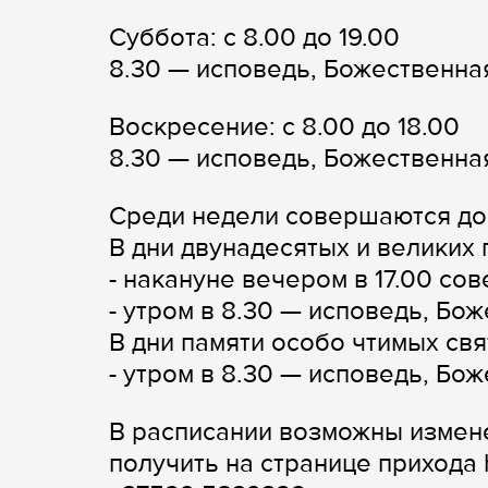
Суббота: с 8.00 до 19.00
8.30 — исповедь, Божественна
Воскресение: с 8.00 до 18.00
8.30 — исповедь, Божественная
Среди недели совершаются до
В дни двунадесятых и великих
- накануне вечером в 17.00 с
- утром в 8.30 — исповедь, Бо
В дни памяти особо чтимых св
- утром в 8.30 — исповедь, Бо
В расписании возможны измен
получить на странице прихода 