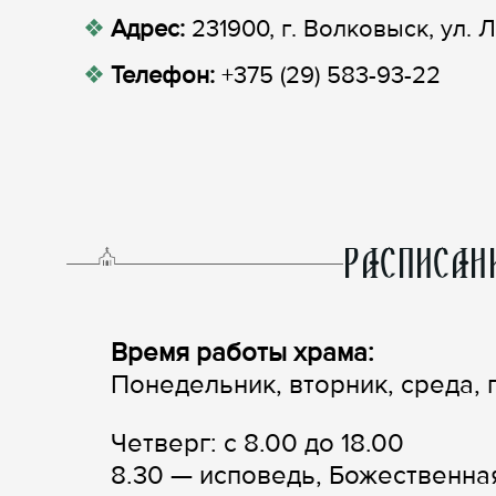
Адрес:
231900, г. Волковыск, ул. 
Телефон:
+375 (29) 583-93-22
РАСПИСАН
Время работы храма:
Понедельник, вторник, среда, п
Четверг: с 8.00 до 18.00
8.30 — исповедь, Божественная