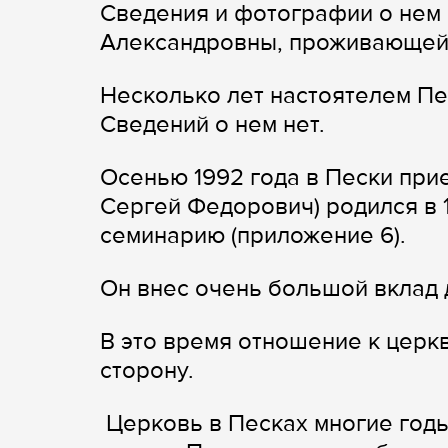
Сведения и фотографии о нем 
Александровны, проживающей 
Несколько лет настоятелем Пе
Сведений о нем нет.
Осенью 1992 года в Пески при
Сергей Федорович) родился в 
семинарию (приложение 6).
Он внес очень большой вклад 
В это время отношение к церк
сторону.
Церковь в Песках многие годы