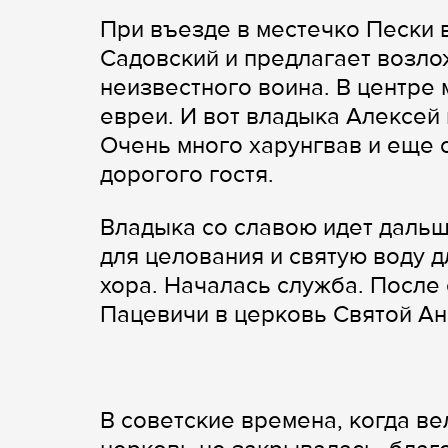
При въезде в местечко Пески 
Садовский и предлагает возло
неизвестного воина. В центре
евреи. И вот владыка Алексей
Очень много харунгвав и еще 
дорогого гостя.
Владыка со славою идет дальше
для целования и святую воду 
хора. Началась служба. После
Пацевичи в церковь Святой Ан
В советские времена, когда в