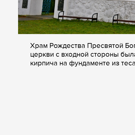
Храм Рождества Пресвятой Бог
церкви с входной стороны был
кирпича на фундаменте из теса