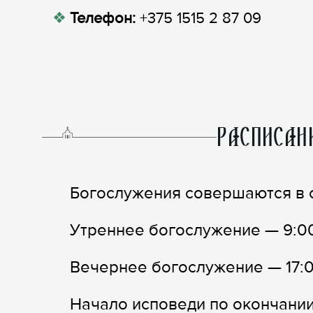
Телефон:
+375 1515 2 87 09
РАСПИСАН
Богослужения совершаются в с
Утреннее богослужение — 9:0
Вечернее богослужение — 17:
Начало исповеди по окончании