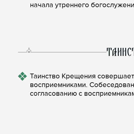
начала утреннего богослужени
ТАИНС
Таинство Крещения совершает
восприемниками. Собеседовани
согласованию с восприемника