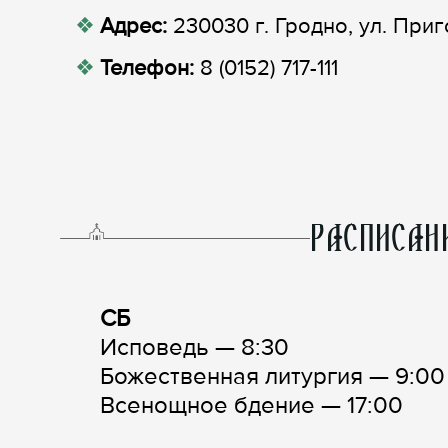
Адрес:
230030 г. Гродно, ул. Приг
Телефон:
8 (0152) 717-111
РАСПИСАН
СБ
Исповедь — 8:30
Божественная литургия — 9:00
Всенощное бдение — 17:00