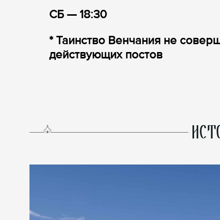
СБ — 18:30
* Таинство Венчания не совер
действующих постов
ИСТ