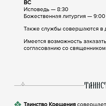
ВС
Исповедь — 8:30
Божественная литургия — 9:00
Также службы совершаются в д
Имеется возможность заказать
согласованию со священником (+
ТАИНС
Таинство Крещения
совершает