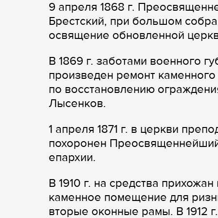
9 апреля 1868 г. Преосвященн
Брестский, при большом собр
освящение обновленной церкв
В 1869 г. заботами военного г
произведен ремонт каменного 
по восстановлению ограждения
Лысенков.
1 апреля 1871 г. в церкви пре
похоронен Преосвященнейший 
епархии.
В 1910 г. на средства прихожа
каменное помещение для ризн
вторые оконные рамы. В 1912 г