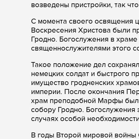
возведены пристройки, так чт
С момента своего освящения 
Воскресения Христова были п
Гродно. Богослужения в храме
священнослужителями этого с
Такое положение дел сохраняло
немецких солдат и быстрого п
имущество гродненских храмо
империи. После окончания Пер
храм преподобной Марфы был 
собору Гродно. Богослужения 
случаях особой необходимости
В годы Второй мировой войны