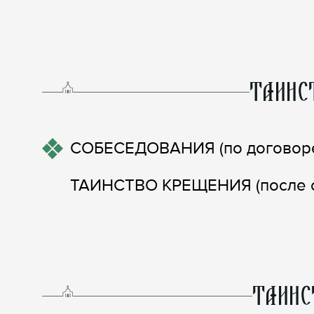
ТАИНС
СОБЕСЕДОВАНИЯ (по договоре
ТАИНСТВО КРЕЩЕНИЯ (после с
ТАИНС