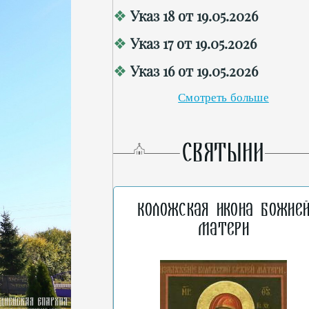
Указ 18 от 19.05.2026
Указ 17 от 19.05.2026
Указ 16 от 19.05.2026
Смотреть больше
СВЯТЫНИ
Коложская икона Божие
Матери