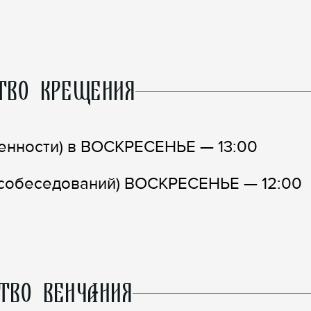
ТВО КРЕЩЕНИЯ
нности) в ВОСКРЕСЕНЬЕ — 13:00
обеседований) ВОСКРЕСЕНЬЕ — 12:00
ТВО ВЕНЧАНИЯ