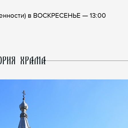
нности) в ВОСКРЕСЕНЬЕ — 13:00
ОРИЯ ХРАМА