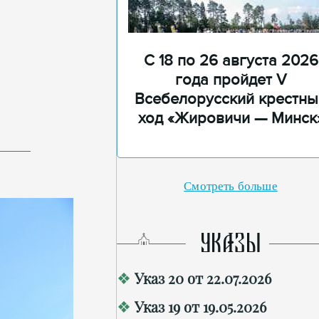
С 18 по 26 августа 2026
года пройдет V
Всебелорусский крестны
ход «Жировичи — Минск
Смотреть больше
УКАЗЫ
Указ 20 от 22.07.2026
Указ 19 от 19.05.2026