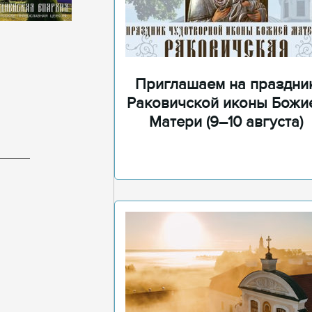
Приглашаем на праздни
Раковичской иконы Божи
Матери (9–10 августа)