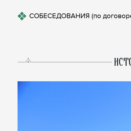
СОБЕСЕДОВАНИЯ (по договоре
ИСТ