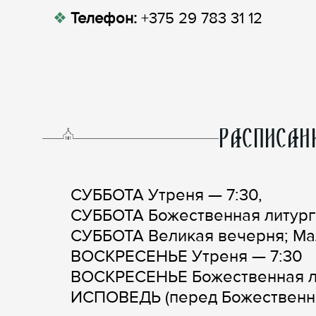
Телефон:
+375 29 783 31 12
РАСПИСАН
СУББОТА Утреня — 7:30,
СУББОТА Божественная литурги
СУББОТА Великая вечерня; Мал
ВОСКРЕСЕНЬЕ Утреня — 7:30
ВОСКРЕСЕНЬЕ Божественная ли
ИСПОВЕДЬ (перед Божественно