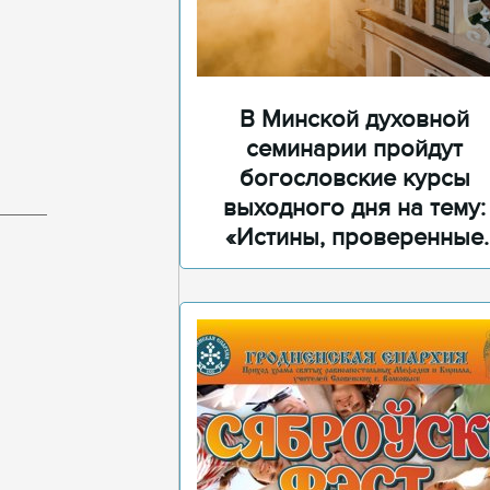
В Минской духовной
семинарии пройдут
богословские курсы
выходного дня на тему:
«Истины, проверенные
временем»