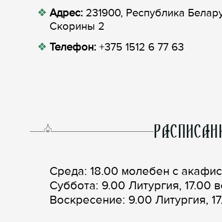
Адрес:
231900, Республика Беларус
Скорины 2
Телефон:
+375 1512 6 77 63
РАСПИСАН
Среда: 18.00 молебен с акафис
Суббота: 9.00 Литургия, 17.00
Воскресение: 9.00 Литургия, 1