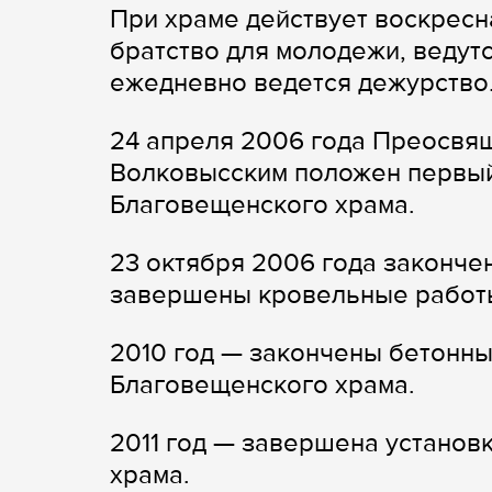
При храме действует воскресн
братство для молодежи, ведутс
ежедневно ведется дежурство
24 апреля 2006 года Преосвя
Волковысским положен первый 
Благовещенского храма.
23 октября 2006 года законче
завершены кровельные работ
2010 год — закончены бетонны
Благовещенского храма.
2011 год — завершена установ
храма.