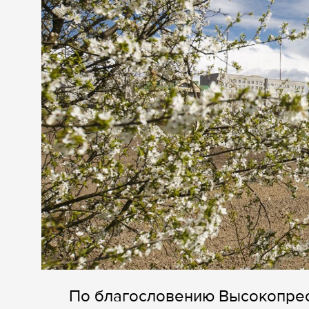
По благословению Высокопре