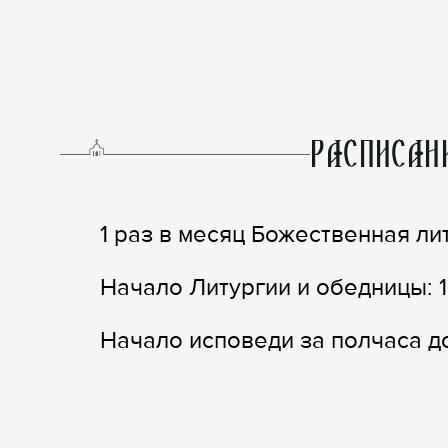
РАСПИСАН
1 раз в месяц Божественная ли
Начало Литургии и обедницы: 1
Начало исповеди за полчаса д