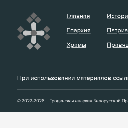
Главная
Истори
Епархия
Патриа
Храмы
Правящ
При использовании материалов ссылк
© 2022-2026 г. Гроденская епархия Белорусской П