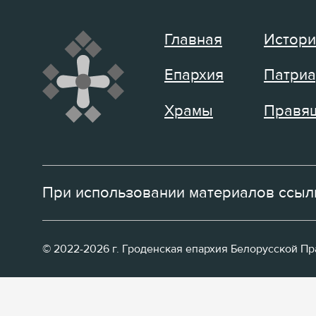
Главная
Истори
Епархия
Патриа
Храмы
Правящ
При использовании материалов ссылк
© 2022-2026 г. Гроденская епархия Белорусской П